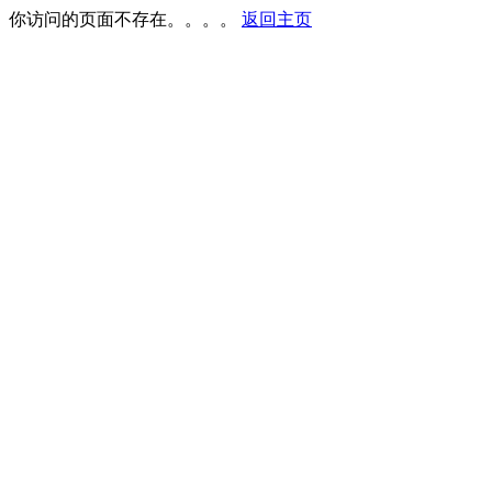
你访问的页面不存在。。。。
返回主页